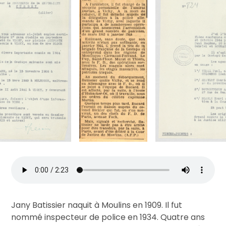
Jany Batissier naquit à Moulins en 1909. Il fut
nommé inspecteur de police en 1934. Quatre ans