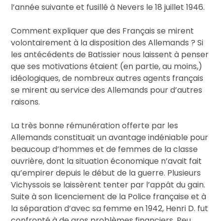
l’année suivante et fusillé à Nevers le 18 juillet 1946.
Comment expliquer que des Français se mirent
volontairement à la disposition des Allemands ? Si
les antécédents de Batissier nous laissent à penser
que ses motivations étaient (en partie, au moins,)
idéologiques, de nombreux autres agents français
se mirent au service des Allemands pour d’autres
raisons.
La très bonne rémunération offerte par les
Allemands constituait un avantage indéniable pour
beaucoup d’hommes et de femmes de la classe
ouvrière, dont la situation économique n’avait fait
qu’empirer depuis le début de la guerre. Plusieurs
Vichyssois se laissèrent tenter par l’appât du gain.
Suite à son licenciement de la Police française et à
la séparation d’avec sa femme en 1942, Henri D. fut
confronté à de gros problèmes financiers. Peu