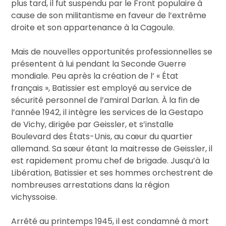
plus tard, il fut suspendu par le Front populaire à
cause de son militantisme en faveur de l’extrême
droite et son appartenance à la Cagoule.
Mais de nouvelles opportunités professionnelles se
présentent à lui pendant la Seconde Guerre
mondiale. Peu après la création de l’ « État
français », Batissier est employé au service de
sécurité personnel de l’amiral Darlan. À la fin de
l’année 1942, il intègre les services de la Gestapo
de Vichy, dirigée par Geissler, et s’installe
Boulevard des États-Unis, au cœur du quartier
allemand. Sa sœur étant la maitresse de Geissler, il
est rapidement promu chef de brigade. Jusqu’à la
Libération, Batissier et ses hommes orchestrent de
nombreuses arrestations dans la région
vichyssoise.
Arrêté au printemps 1945, il est condamné à mort