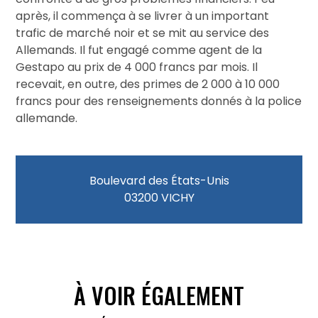
après, il commença à se livrer à un important
trafic de marché noir et se mit au service des
Allemands. Il fut engagé comme agent de la
Gestapo au prix de 4 000 francs par mois. Il
recevait, en outre, des primes de 2 000 à 10 000
francs pour des renseignements donnés à la police
allemande.
Boulevard des États-Unis
03200 VICHY
À VOIR ÉGALEMENT