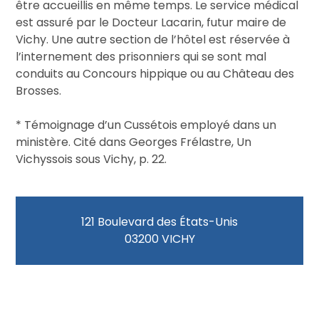
être accueillis en même temps. Le service médical
est assuré par le Docteur Lacarin, futur maire de
Vichy. Une autre section de l’hôtel est réservée à
l’internement des prisonniers qui se sont mal
conduits au Concours hippique ou au Château des
Brosses.
* Témoignage d’un Cussétois employé dans un
ministère. Cité dans Georges Frélastre, Un
Vichyssois sous Vichy, p. 22.
121 Boulevard des États-Unis
03200 VICHY