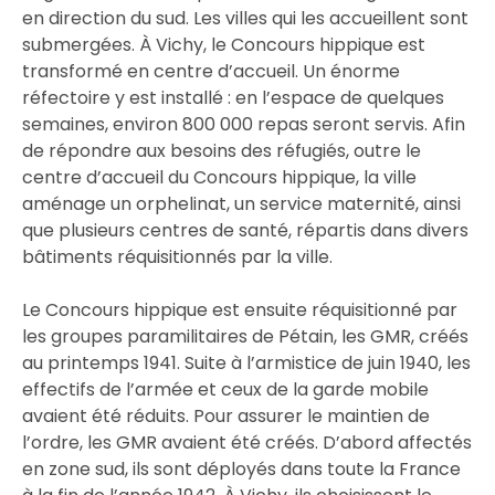
en direction du sud. Les villes qui les accueillent sont
submergées. À Vichy, le Concours hippique est
transformé en centre d’accueil. Un énorme
réfectoire y est installé : en l’espace de quelques
semaines, environ 800 000 repas seront servis. Afin
de répondre aux besoins des réfugiés, outre le
centre d’accueil du Concours hippique, la ville
aménage un orphelinat, un service maternité, ainsi
que plusieurs centres de santé, répartis dans divers
bâtiments réquisitionnés par la ville.
Le Concours hippique est ensuite réquisitionné par
les groupes paramilitaires de Pétain, les GMR, créés
au printemps 1941. Suite à l’armistice de juin 1940, les
effectifs de l’armée et ceux de la garde mobile
avaient été réduits. Pour assurer le maintien de
l’ordre, les GMR avaient été créés. D’abord affectés
en zone sud, ils sont déployés dans toute la France