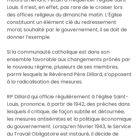
Louis. Il n’est, en effet, pas rare de le croiser lors
des offices religieux du dimanche matin.
L’Église
constituant un élément clé du redressement
moral, souhaité par le gouvernement, il se doit de
donner l’exemple.
Si la communauté catholique est dans son
ensemble favorable aux changements prônés par
le nouveau régime, plusieurs de ses membres,
parmi lesquels le Révérend Père Dillard, s’opposent
à la radicalisation des mesures.
RP Dillard qui officie régulièrement à l’église Saint-
Louis, prononce, à partir de 1942, des prêches dans
lesquels il critique, de façon subtile et détournée,
les mesures antisémites et la politique économique
du gouvernement. Lorsqu’en février 1943, le Service
du Travail Obligatoire est instauré, il décide de