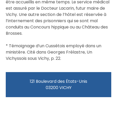
être accueillis en même temps. Le service médical
est assuré par le Docteur Lacarin, futur maire de
Vichy. Une autre section de l’hôtel est réservée à
l’internement des prisonniers qui se sont mal
conduits au Concours hippique ou au Château des
Brosses.
* Témoignage d’un Cussétois employé dans un
ministère. Cité dans Georges Frélastre, Un
Vichyssois sous Vichy, p. 22.
121 Boulevard des États-Unis
03200 VICHY