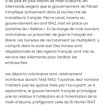
a de plus en plus besoin de main d’œuvre, les
Allemands exigent que le gouvernement de Pétain
s’implique activement dans la recherche de
travailleurs français. Pierre Laval, revenu au
gouvernement en avril 1942, met en place un
système de « Relève ». En échange de trois ouvriers
volontaires, un prisonnier de guerre français est
libéré. Les bureaux de recrutement se multiplient, y
compris dans la zone sud. Des locaux sont
réquisitionnés et des agents français sont mis au
service des Allemands pour faciliter les
embauches.
Les départs volontaires sont relativement
nombreux durant l’été 1942. Toutefois, leur nombre
n’atteint pas les quotas fixés par l’occupant. Le 4
septembre, le gouvernement français promulgue
une loi relative à l’utilisation et à l’orientation de la
main d’œuvre, préfigurant celle du 16 février 1943