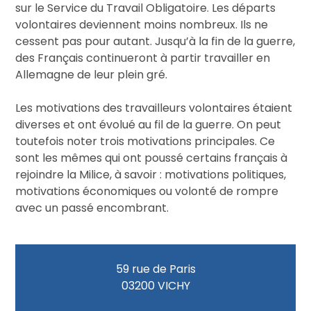
sur le Service du Travail Obligatoire. Les départs
volontaires deviennent moins nombreux. Ils ne
cessent pas pour autant. Jusqu’à la fin de la guerre,
des Français continueront à partir travailler en
Allemagne de leur plein gré.
Les motivations des travailleurs volontaires étaient
diverses et ont évolué au fil de la guerre. On peut
toutefois noter trois motivations principales. Ce
sont les mêmes qui ont poussé certains français à
rejoindre la Milice, à savoir : motivations politiques,
motivations économiques ou volonté de rompre
avec un passé encombrant.
59 rue de Paris
03200 VICHY