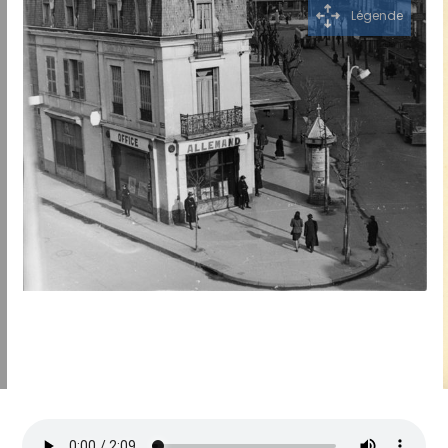
Légende