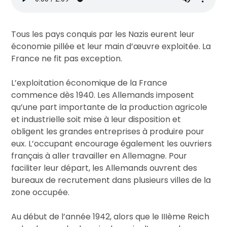
Tous les pays conquis par les Nazis eurent leur
économie pillée et leur main d’œuvre exploitée. La
France ne fit pas exception.
L’exploitation économique de la France
commence dès 1940. Les Allemands imposent
qu’une part importante de la production agricole
et industrielle soit mise à leur disposition et
obligent les grandes entreprises à produire pour
eux. L’occupant encourage également les ouvriers
français à aller travailler en Allemagne. Pour
faciliter leur départ, les Allemands ouvrent des
bureaux de recrutement dans plusieurs villes de la
zone occupée.
Au début de l’année 1942, alors que le IIIème Reich